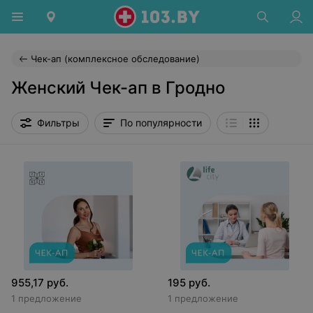
Чек-ап (комплексное обследование)
Женский Чек-ап в Гродно
Фильтры
По популярности
955,17
руб.
195
руб.
1 предложение
1 предложение