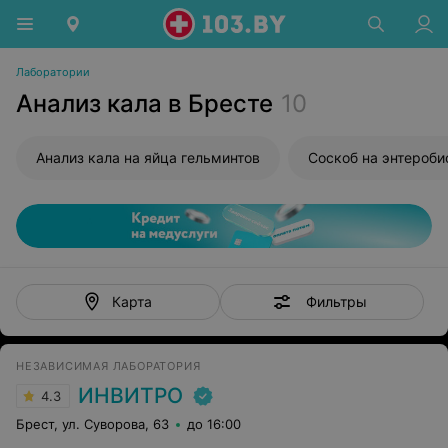
Лаборатории
Анализ кала в Бресте
10
Анализ кала на яйца гельминтов
Соскоб на энтероби
Фильтры
Карта
НЕЗАВИСИМАЯ ЛАБОРАТОРИЯ
ИНВИТРО
4.3
Брест, ул. Суворова, 63
до 16:00