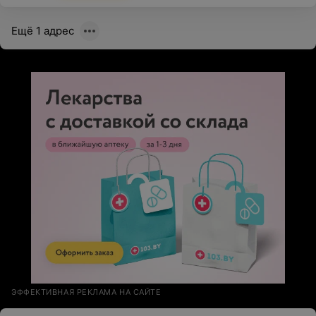
Ещё 1 адрес
ЭФФЕКТИВНАЯ РЕКЛАМА НА САЙТЕ