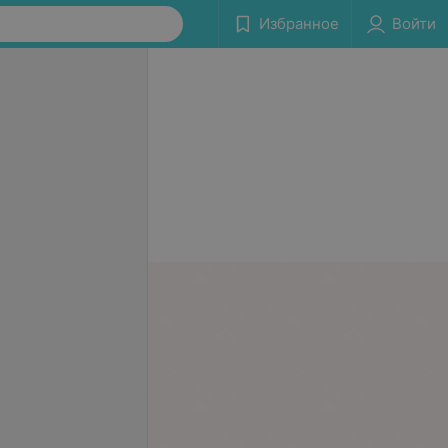
Избранное
Войти