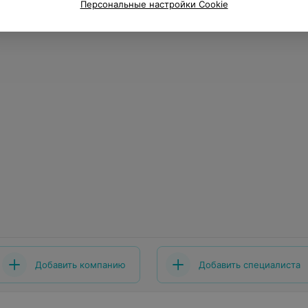
Персональные настройки Cookie
Добавить компанию
Добавить специалиста