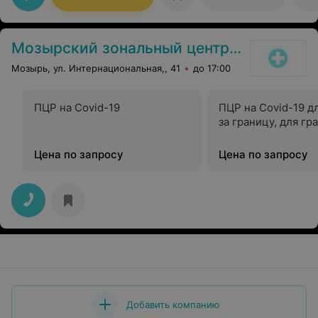
Мозырский зональный центр гигиены и эпидемиологии
Мозырь, ул. Интернациональная,, 41
до 17:00
ПЦР на Covid-19
ПЦР на Covid-19 д
за границу, для гр
Цена по запросу
Цена по запросу
Добавить компанию