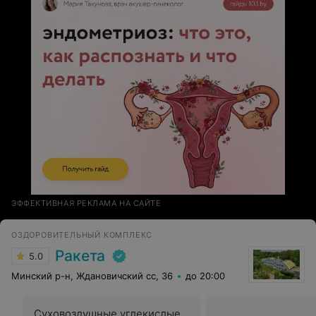
ЭФФЕКТИВНАЯ РЕКЛАМА НА САЙТЕ
ОЗДОРОВИТЕЛЬНЫЙ КОМПЛЕКС
Ракета
5.0
Минский р-н, Ждановичский сс, 36
до 20:00
Суховоздушные углекислые