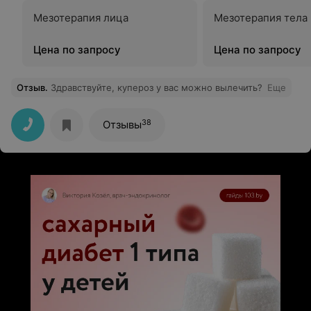
Мезотерапия лица
Мезотерапия тела
Цена по запросу
Цена по запросу
Отзыв
.
Здравствуйте, купероз у вас можно вылечить?
Еще
38
Отзывы