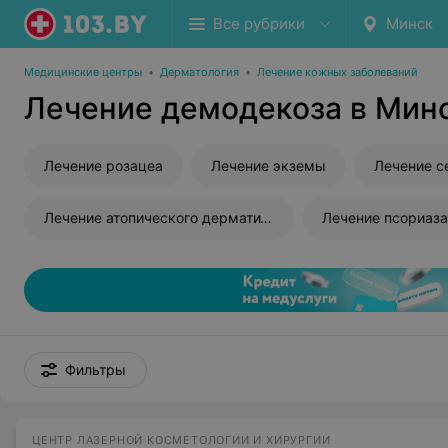
Все рубрики
Минск
Медицинские центры
•
Дерматология
•
Лечение кожных заболеваний
Лечение демодекоза в Мин
Лечение розацеа
Лечение экземы
Лечение с
Лечение атопического дерматита
Лечение псориаза
Фильтры
ЦЕНТР ЛАЗЕРНОЙ КОСМЕТОЛОГИИ И ХИРУРГИИ