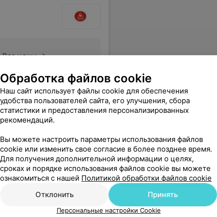
Все цены
Обработка файлов cookie
ливый персонал. Спасибо Вам.
Еще
Наш сайт использует файлы cookie для обеспечения
удобства пользователей сайта, его улучшения, сбора
статистики и предоставления персонализированных
рекомендаций.
Вы можете настроить параметры использования файлов
cookie или изменить свое согласие в более позднее время.
Для получения дополнительной информации о целях,
сроках и порядке использования файлов cookie вы можете
ознакомиться с нашей
Политикой обработки файлов cookie
Отклонить
Принять
Персональные настройки Cookie