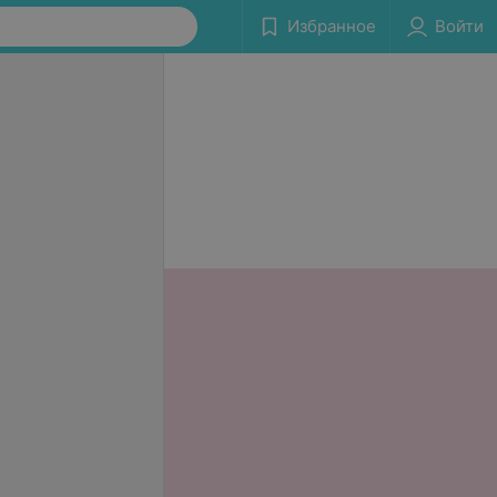
Избранное
Войти