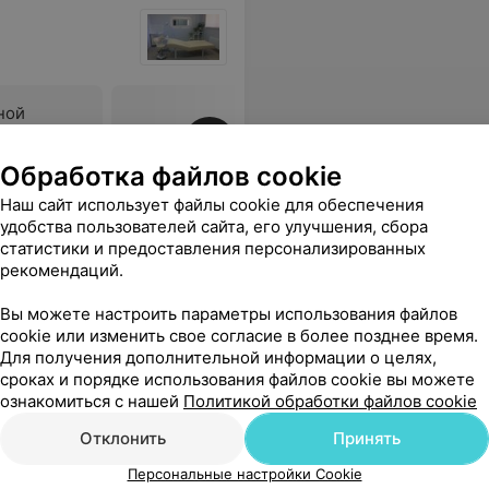
ной
инного
Все цены
Обработка файлов cookie
Наш сайт использует файлы cookie для обеспечения
удобства пользователей сайта, его улучшения, сбора
абинетом.
Еще
статистики и предоставления персонализированных
рекомендаций.
33
ывы
Вы можете настроить параметры использования файлов
cookie или изменить свое согласие в более позднее время.
Для получения дополнительной информации о целях,
сроках и порядке использования файлов cookie вы можете
ознакомиться с нашей
Политикой обработки файлов cookie
Отклонить
Принять
Персональные настройки Cookie