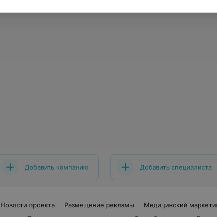
Добавить компанию
Добавить специалиста
Новости проекта
Размещение рекламы
Медицинский маркети