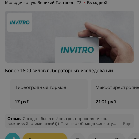
Молодечно, ул. Великий Гостинец, 72
Выходной
Более 1800 видов лабораторных исследований
Тиреотропный гормон
Макротиреотропн
17 руб.
21,01 руб.
Отзыв
.
Сегодня была в Инвитро, персонал очень
вежливый, отзывчивый))) Приятно обращаться в эту
Еще
лабораторию))) Всем рекомендую)))
1245