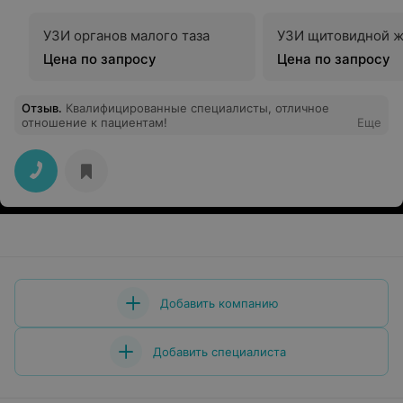
УЗИ органов малого таза
УЗИ щитовидной 
Цена по запросу
Цена по запросу
Отзыв
.
Квалифицированные специалисты, отличное
отношение к пациентам!
Еще
Добавить компанию
Добавить специалиста