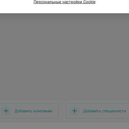
Персональные настройки Cookie
Добавить компанию
Добавить специалиста