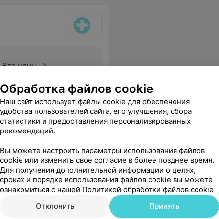
Все цены
Обработка файлов cookie
е к пациентам!
Еще
Наш сайт использует файлы cookie для обеспечения
удобства пользователей сайта, его улучшения, сбора
статистики и предоставления персонализированных
рекомендаций.
Вы можете настроить параметры использования файлов
cookie или изменить свое согласие в более позднее время.
Для получения дополнительной информации о целях,
сроках и порядке использования файлов cookie вы можете
ознакомиться с нашей
Политикой обработки файлов cookie
Отклонить
Принять