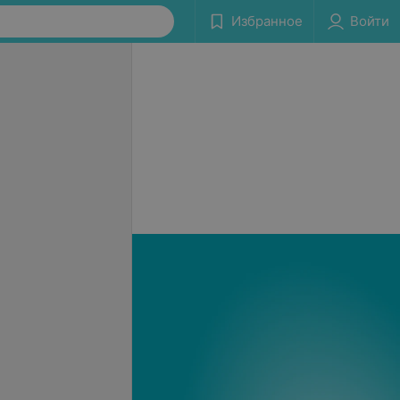
Избранное
Войти