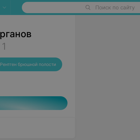
Поиск по сайту
рганов
1
Рентген брюшной полости