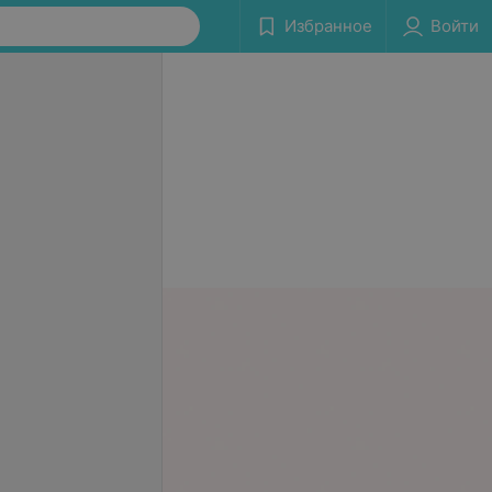
Избранное
Войти