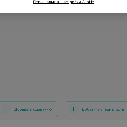
Персональные настройки Cookie
Добавить компанию
Добавить специалиста