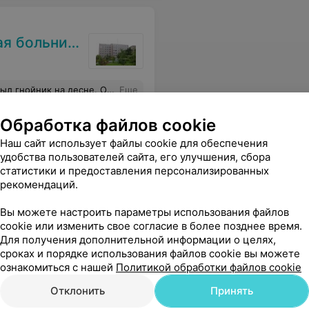
 больница
ала десну, дала рекомендации. Спасибо за оперативность и вежливость!
Еще
Обработка файлов cookie
Наш сайт использует файлы cookie для обеспечения
удобства пользователей сайта, его улучшения, сбора
статистики и предоставления персонализированных
рекомендаций.
Вы можете настроить параметры использования файлов
cookie или изменить свое согласие в более позднее время.
Для получения дополнительной информации о целях,
сроках и порядке использования файлов cookie вы можете
ознакомиться с нашей
Политикой обработки файлов cookie
Отклонить
Принять