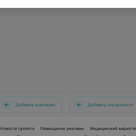
Добавить компанию
Добавить специалиста
Новости проекта
Размещение рекламы
Медицинский маркети