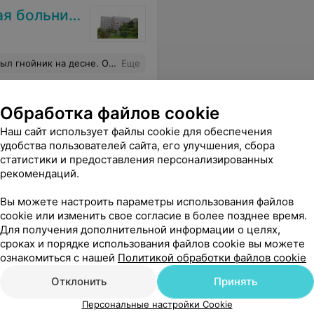
 больница
ала десну, дала рекомендации. Спасибо за оперативность и вежливость!
Еще
Обработка файлов cookie
Наш сайт использует файлы cookie для обеспечения
удобства пользователей сайта, его улучшения, сбора
статистики и предоставления персонализированных
рекомендаций.
Вы можете настроить параметры использования файлов
cookie или изменить свое согласие в более позднее время.
Для получения дополнительной информации о целях,
сроках и порядке использования файлов cookie вы можете
ознакомиться с нашей
Политикой обработки файлов cookie
Отклонить
Принять
Персональные настройки Cookie