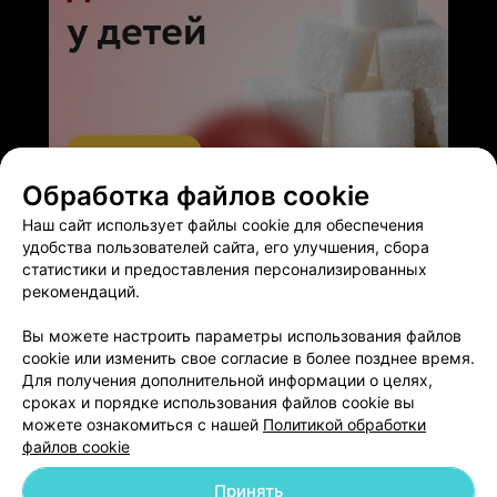
Обработка файлов cookie
ЭФФЕКТИВНАЯ РЕКЛАМА НА САЙТЕ
Наш сайт использует файлы cookie для обеспечения
удобства пользователей сайта, его улучшения, сбора
статистики и предоставления персонализированных
рекомендаций.
Вы можете настроить параметры использования файлов
Добавить компанию
cookie или изменить свое согласие в более позднее время.
Для получения дополнительной информации о целях,
сроках и порядке использования файлов cookie вы
Добавить специалиста
можете ознакомиться с нашей
Политикой обработки
файлов cookie
Принять