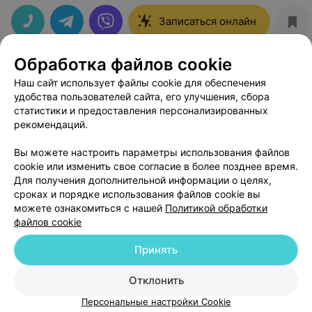
комфортно, приятен в общении и много интересных
моментов мне подсветил.
Записаться онлайн
Обработка файлов cookie
Наш сайт использует файлы cookie для обеспечения
удобства пользователей сайта, его улучшения, сбора
статистики и предоставления персонализированных
рекомендаций.
ЭФФЕКТИВНАЯ РЕКЛАМА НА САЙТЕ
Вы можете настроить параметры использования файлов
cookie или изменить свое согласие в более позднее время.
Для получения дополнительной информации о целях,
сроках и порядке использования файлов cookie вы
можете ознакомиться с нашей
Политикой обработки
файлов cookie
Добавить компанию
Принять
Добавить специалиста
Отклонить
Персональные настройки Cookie