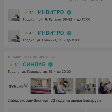
ДРУГИЕ АДРЕСА СЕТИ
ИНВИТРО
4.1
Гродно, пр-т Я. Купалы, 69-82
до 15:00
ИНВИТРО
4.1
Гродно, ул. Пушкина, 35
до 19:00
МЕДИЦИНСКАЯ ЛАБОРАТОРИЯ
СИНЛАБ
4.1
Гродно, ул. Гаспадарчая, 19
до 20:00
Лаборатория-Эксперт, 23 года на рынке Беларуси