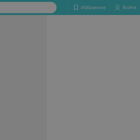
Избранное
Войти