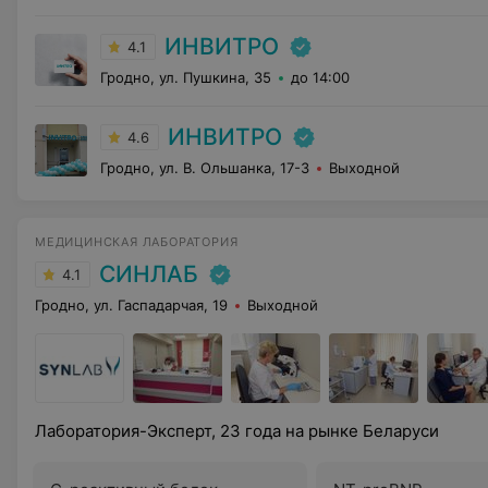
ИНВИТРО
4.1
Гродно, ул. Пушкина, 35
до 14:00
ИНВИТРО
4.6
Гродно, ул. В. Ольшанка, 17-3
Выходной
МЕДИЦИНСКАЯ ЛАБОРАТОРИЯ
СИНЛАБ
4.1
Гродно, ул. Гаспадарчая, 19
Выходной
Лаборатория-Эксперт, 23 года на рынке Беларуси