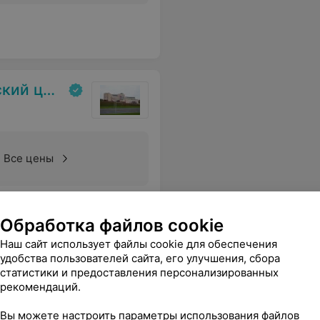
аркология»
Все цены
Еще
Обработка файлов cookie
Наш сайт использует файлы cookie для обеспечения
удобства пользователей сайта, его улучшения, сбора
статистики и предоставления персонализированных
рекомендаций.
Вы можете настроить параметры использования файлов