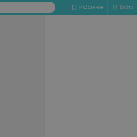
Избранное
Войти