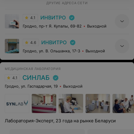
ДРУГИЕ АДРЕСА СЕТИ
ИНВИТРО
4.1
Гродно, пр-т Я. Купалы, 69-82
Выходной
ИНВИТРО
4.6
Гродно, ул. В. Ольшанка, 17-3
Выходной
МЕДИЦИНСКАЯ ЛАБОРАТОРИЯ
СИНЛАБ
4.1
Гродно, ул. Гаспадарчая, 19
Выходной
Лаборатория-Эксперт, 23 года на рынке Беларуси