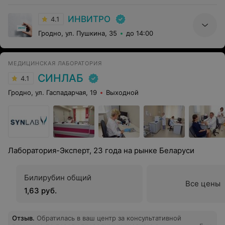
ИНВИТРО
4.1
Гродно, ул. Пушкина, 35
до 14:00
МЕДИЦИНСКАЯ ЛАБОРАТОРИЯ
СИНЛАБ
4.1
Гродно, ул. Гаспадарчая, 19
Выходной
Лаборатория-Эксперт, 23 года на рынке Беларуси
Билирубин общий
Все цены
1,63 руб.
Отзыв
.
Обратилась в ваш центр за консультативной