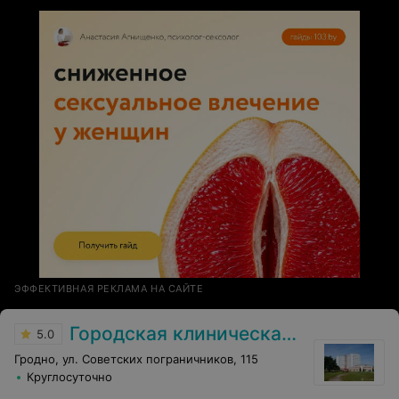
ЭФФЕКТИВНАЯ РЕКЛАМА НА САЙТЕ
Городская клиническая больница скорой медицинской помощи г. Гродно
5.0
Гродно, ул. Советских пограничников, 115
Круглосуточно