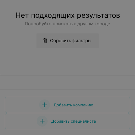
Нет подходящих результатов
Попробуйте поискать в другом городе
Сбросить фильтры
Добавить компанию
Добавить специалиста