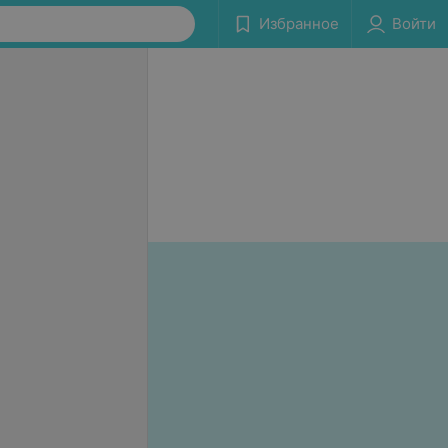
Избранное
Войти