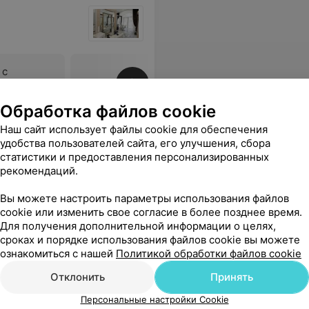
 с
лы
Все цены
Обработка файлов cookie
Наш сайт использует файлы cookie для обеспечения
да не предложит или сделает того, что кожа не одобрит
Еще
удобства пользователей сайта, его улучшения, сбора
статистики и предоставления персонализированных
рекомендаций.
Вы можете настроить параметры использования файлов
cookie или изменить свое согласие в более позднее время.
Для получения дополнительной информации о целях,
сроках и порядке использования файлов cookie вы можете
ознакомиться с нашей
Политикой обработки файлов cookie
Отклонить
Принять
Персональные настройки Cookie