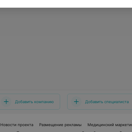
Добавить компанию
Добавить специалиста
Новости проекта
Размещение рекламы
Медицинский маркети