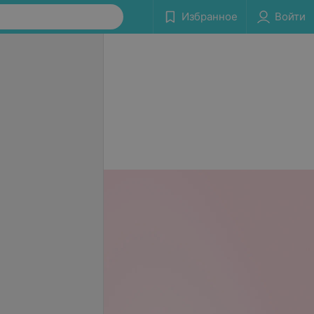
Избранное
Войти