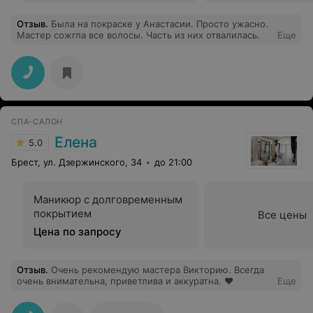
Отзыв
.
Была на покраске у Анастасии. Просто ужасно.
Мастер сожгла все волосы. Часть из них отвалилась.
Еще
СПА-САЛОН
Елена
5.0
Брест, ул. Дзержинского, 34
до 21:00
Маникюр с долговременным
покрытием
Все цены
Цена по запросу
Отзыв
.
Очень рекомендую мастера Викторию. Всегда
очень внимательна, приветлива и аккуратна. ♥
Еще