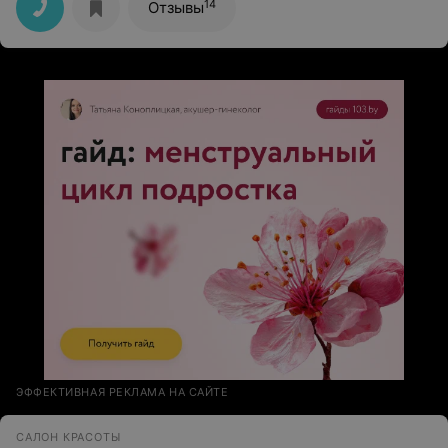
14
Отзывы
ЭФФЕКТИВНАЯ РЕКЛАМА НА САЙТЕ
САЛОН КРАСОТЫ