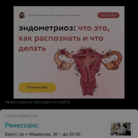
ЭФФЕКТИВНАЯ РЕКЛАМА НА САЙТЕ
САЛОН КРАСОТЫ
Ренессанс
Брест, пр-т Машерова, 30
до 20:00