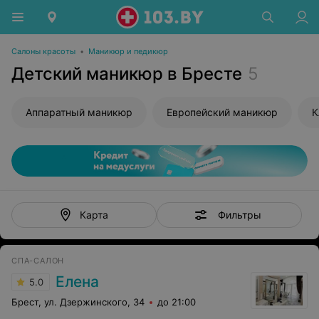
Салоны красоты
•
Маникюр и педикюр
Детский маникюр в Бресте
5
Аппаратный маникюр
Европейский маникюр
К
Фильтры
Карта
СПА-САЛОН
Елена
5.0
Брест, ул. Дзержинского, 34
до 21:00