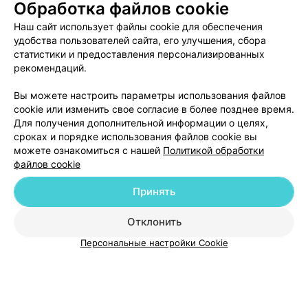
Обработка файлов cookie
Наш сайт использует файлы cookie для обеспечения
удобства пользователей сайта, его улучшения, сбора
статистики и предоставления персонализированных
рекомендаций.
Вы можете настроить параметры использования файлов
ЭФФЕКТИВНАЯ РЕКЛАМА НА САЙТЕ
cookie или изменить свое согласие в более позднее время.
Для получения дополнительной информации о целях,
сроках и порядке использования файлов cookie вы
можете ознакомиться с нашей
Политикой обработки
файлов cookie
Принять
Добавить компанию
Отклонить
Добавить специалиста
Персональные настройки Cookie