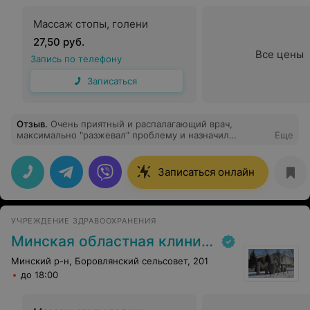
Массаж стопы, голени
27,50 руб.
Все цены
Запись по телефону
Записаться
Отзыв
.
Очень приятный и распалагающий врач,
максимально "разжевал" проблему и назначил
Еще
лечение.
Записаться онлайн
УЧРЕЖДЕНИЕ ЗДРАВООХРАНЕНИЯ
Минская областная клиническая больница
Минский р-н, Боровлянский сельсовет, 201
до 18:00