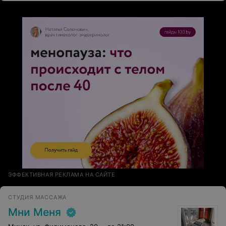
ЭФФЕКТИВНАЯ РЕКЛАМА НА САЙТЕ
СТУДИЯ МАССАЖА
Мни Меня