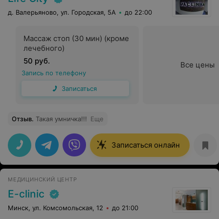
д. Валерьяново, ул. Городская, 5А
до 22:00
Массаж стоп (30 мин) (кроме
лечебного)
50 руб.
Все цены
Запись по телефону
Записаться
Отзыв
.
Такая умничка!!!
Еще
Записаться онлайн
МЕДИЦИНСКИЙ ЦЕНТР
E-clinic
Минск, ул. Комсомольская, 12
до 21:00