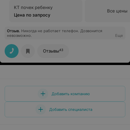
КТ почек ребенку
Все цены
Цена по запросу
Отзыв
.
Никогда не работает телефон. Дозвонится
невозможно.
Еще
43
Отзывы
Добавить компанию
Добавить специалиста