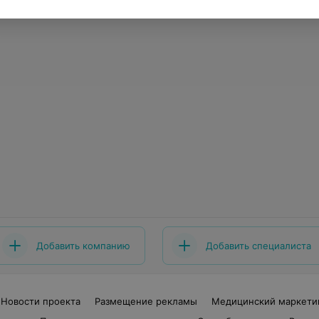
Добавить компанию
Добавить специалиста
Новости проекта
Размещение рекламы
Медицинский маркети