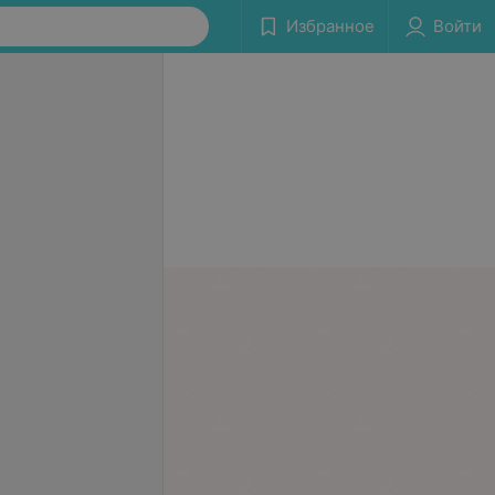
Избранное
Войти