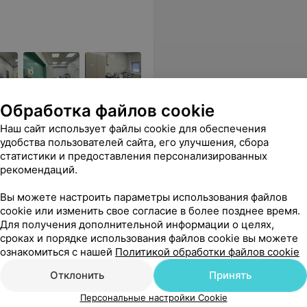
Обработка файлов cookie
Наш сайт использует файлы cookie для обеспечения
удобства пользователей сайта, его улучшения, сбора
статистики и предоставления персонализированных
Все цены
рекомендаций.
Вы можете настроить параметры использования файлов
ботают. Однозначно рекомедосьен!
Еще
cookie или изменить свое согласие в более позднее время.
Для получения дополнительной информации о целях,
сроках и порядке использования файлов cookie вы можете
Все адреса
ознакомиться с нашей
Политикой обработки файлов cookie
Отклонить
Принять
Персональные настройки Cookie