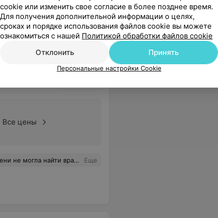
cookie или изменить свое согласие в более позднее время.
Для получения дополнительной информации о целях,
сроках и порядке использования файлов cookie вы можете
ознакомиться с нашей
Политикой обработки файлов cookie
Отклонить
Принять
Персональные настройки Cookie
Все цены
е консультаций Татьяны. Очень рада, что встретила такого специалиста.
Еще