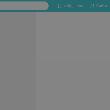
Избранное
Войти