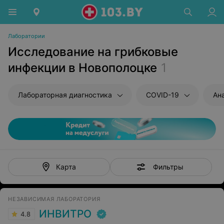
Лаборатории
Исследование на грибковые
инфекции в Новополоцке
1
Лабораторная диагностика
COVID-19
Ан
Фильтры
Карта
НЕЗАВИСИМАЯ ЛАБОРАТОРИЯ
ИНВИТРО
4.8