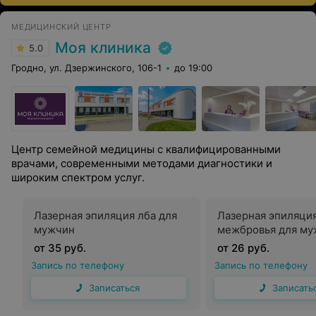
МЕДИЦИНСКИЙ ЦЕНТР
Моя клиника
5.0
Гродно, ул. Дзержинского, 106-1
до 19:00
Центр семейной медицины с квалифицированными
врачами, современными методами диагностики и
широким спектром услуг.
Лазерная эпиляция лба для
Лазерная эпиляци
мужчин
межбровья для му
от 35 руб.
от 26 руб.
Запись по телефону
Запись по телефону
Записаться
Записать