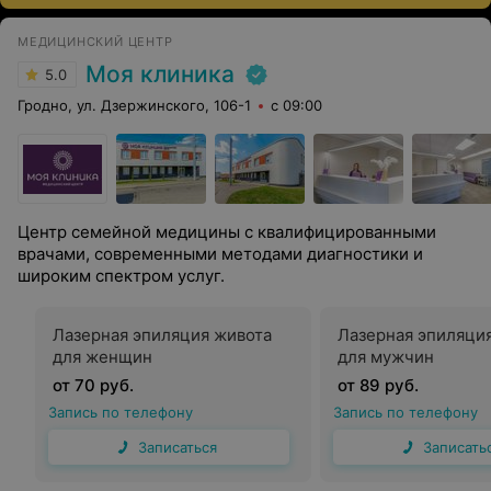
МЕДИЦИНСКИЙ ЦЕНТР
Моя клиника
5.0
Гродно, ул. Дзержинского, 106-1
с 09:00
Центр семейной медицины с квалифицированными
врачами, современными методами диагностики и
широким спектром услуг.
Лазерная эпиляция живота
Лазерная эпиляци
для женщин
для мужчин
от 70 руб.
от 89 руб.
Запись по телефону
Запись по телефону
Записаться
Записать