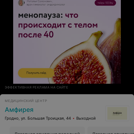
ЭФФЕКТИВНАЯ РЕКЛАМА НА САЙТЕ
МЕДИЦИНСКИЙ ЦЕНТР
Амфирея
Гродно, ул. Большая Троицкая, 44
Выходной