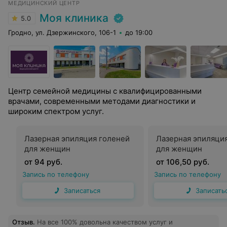
МЕДИЦИНСКИЙ ЦЕНТР
Моя клиника
5.0
Гродно, ул. Дзержинского, 106-1
до 19:00
Центр семейной медицины с квалифицированными
врачами, современными методами диагностики и
широким спектром услуг.
Лазерная эпиляция голеней
Лазерная эпиляци
для женщин
для женщин
от 94 руб.
от 106,50 руб.
Запись по телефону
Запись по телефону
Записаться
Записать
Отзыв
.
На все 100% довольна качеством услуг и