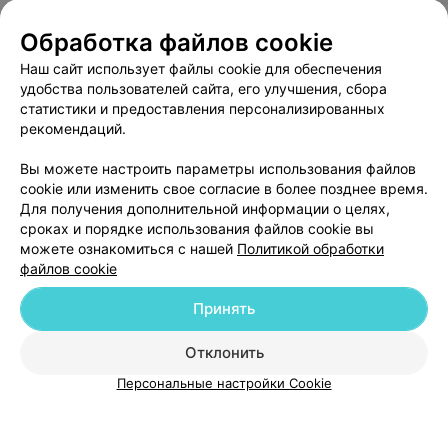
самих зданий, но они совершенно новые, помещения
чистые, есть часовня и парковка.
Обработка файлов cookie
Наш сайт использует файлы cookie для обеспечения
удобства пользователей сайта, его улучшения, сбора
статистики и предоставления персонализированных
рекомендаций.
ЭФФЕКТИВНАЯ РЕКЛАМА НА САЙТЕ
Вы можете настроить параметры использования файлов
cookie или изменить свое согласие в более позднее время.
Для получения дополнительной информации о целях,
сроках и порядке использования файлов cookie вы
можете ознакомиться с нашей
Политикой обработки
файлов cookie
Добавить компанию
Принять
Добавить специалиста
Отклонить
Персональные настройки Cookie