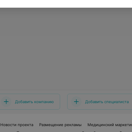
Добавить компанию
Добавить специалиста
Новости проекта
Размещение рекламы
Медицинский маркети