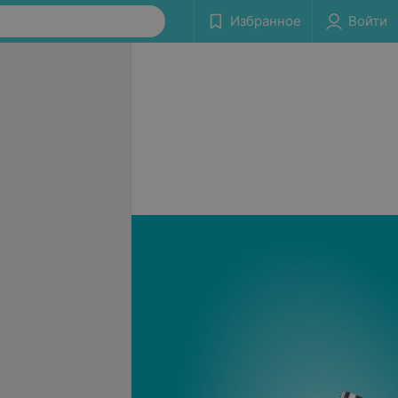
Избранное
Войти