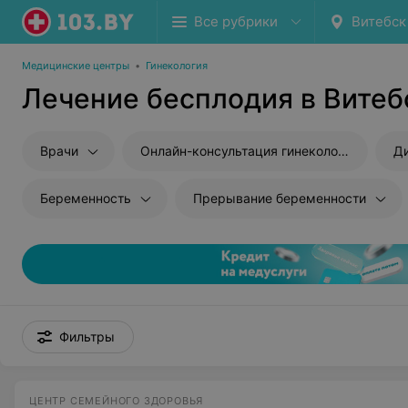
Все рубрики
Витебск
Медицинские центры
•
Гинекология
Лечение бесплодия в Витеб
Врачи
Онлайн-консультация гинеколога
Ди
Беременность
Прерывание беременности
Фильтры
ЦЕНТР СЕМЕЙНОГО ЗДОРОВЬЯ