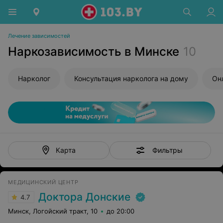
Лечение зависимостей
Наркозависимость в Минске
10
Нарколог
Консультация нарколога на дому
Фильтры
Карта
МЕДИЦИНСКИЙ ЦЕНТР
Доктора Донские
4.7
Минск, Логойский тракт, 10
до 20:00