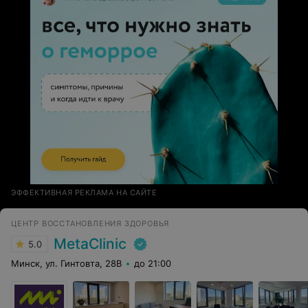
ЭФФЕКТИВНАЯ РЕКЛАМА НА САЙТЕ
ЦЕНТР ВОССТАНОВЛЕНИЯ ЗДОРОВЬЯ
MetaClinic
5.0
Минск, ул. Гинтовта, 28В
до 21:00