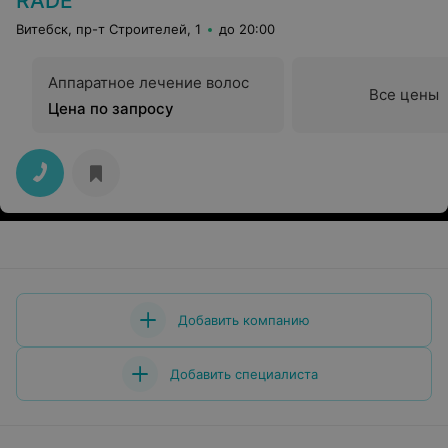
RADE
Витебск, пр-т Строителей, 1
до 20:00
Аппаратное лечение волос
Все цены
Цена по запросу
Добавить компанию
Добавить специалиста