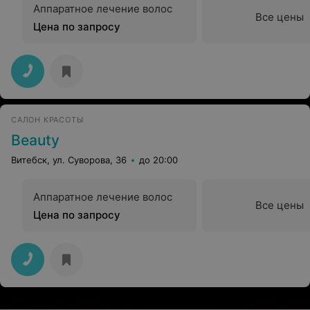
Аппаратное лечение волос
Все цены
Цена по запросу
САЛОН КРАСОТЫ
Beauty
Витебск, ул. Суворова, 36
до 20:00
Аппаратное лечение волос
Все цены
Цена по запросу