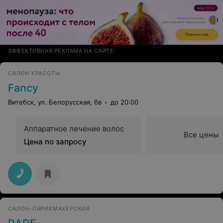
ЭФФЕКТИВНАЯ РЕКЛАМА НА САЙТЕ
САЛОН КРАСОТЫ
Fancy
Витебск, ул. Белорусская, 6в
до 20:00
Аппаратное лечение волос
Все цены
Цена по запросу
САЛОН-ПАРИКМАХЕРСКАЯ