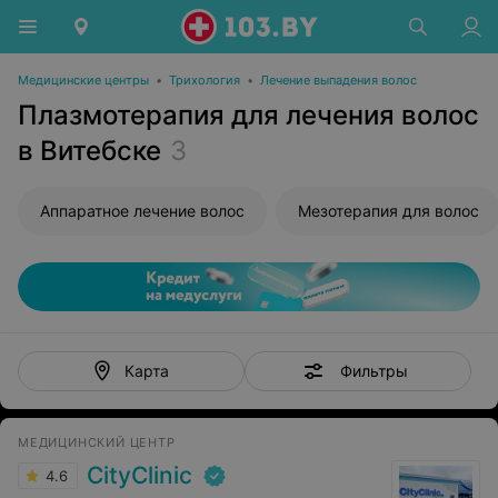
Медицинские центры
•
Трихология
•
Лечение выпадения волос
Плазмотерапия для лечения волос
в Витебске
3
Аппаратное лечение волос
Мезотерапия для волос
Фильтры
Карта
МЕДИЦИНСКИЙ ЦЕНТР
CityClinic
4.6