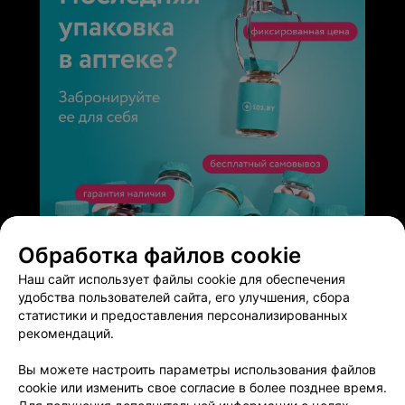
ЭФФЕКТИВНАЯ РЕКЛАМА НА САЙТЕ
Обработка файлов cookie
Наш сайт использует файлы cookie для обеспечения
удобства пользователей сайта, его улучшения, сбора
статистики и предоставления персонализированных
рекомендаций.
Добавить компанию
Вы можете настроить параметры использования файлов
cookie или изменить свое согласие в более позднее время.