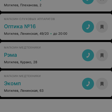
Могилев, Плеханова, 2
МАГАЗИН СЛУХОВЫХ АППАРАТОВ
Оптика №16
Могилев, Ленинская, 49/20
до 20:00
МАГАЗИН МЕДТЕХНИКИ
Рэма
Могилев, Курако, 28
МАГАЗИН МЕДТЕХНИКИ
Экомп
Могилев, Ленинская, 63