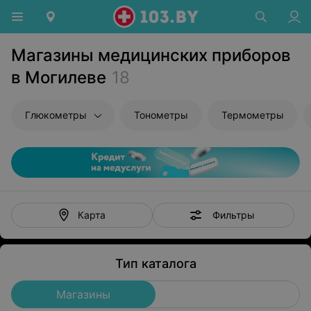
Магазины медицинских приборов
в Могилеве
18
Глюкометры
Тонометры
Термометры
Фильтры
Карта
Тип каталога
Магазины