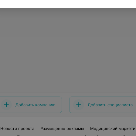
Добавить компанию
Добавить специалиста
Новости проекта
Размещение рекламы
Медицинский маркети