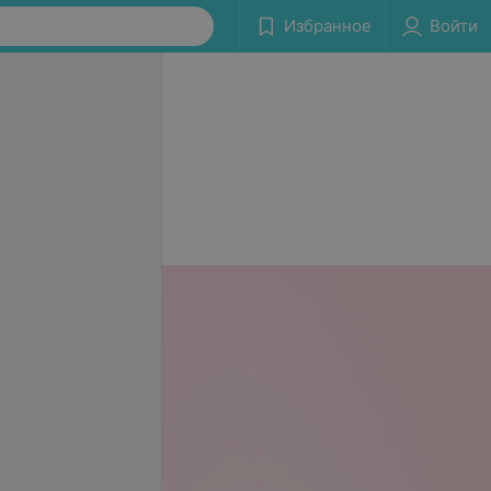
Избранное
Войти