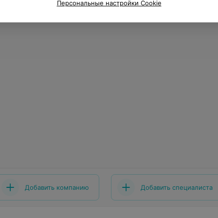
Персональные настройки Cookie
Добавить компанию
Добавить специалиста