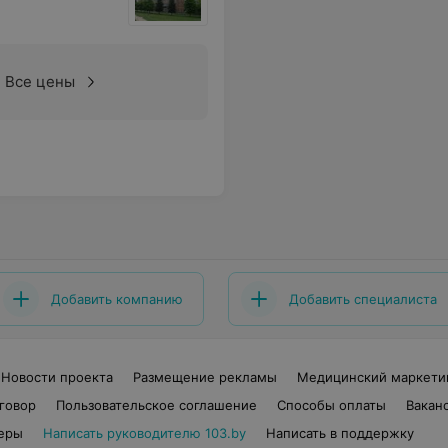
Все цены
Добавить компанию
Добавить специалиста
Новости проекта
Размещение рекламы
Медицинский маркети
говор
Пользовательское соглашение
Способы оплаты
Вакан
еры
Написать руководителю 103.by
Написать в поддержку