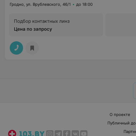
Гродно, ул. Врублевского, 46/1
до 18:00
Подбор контактных линз
Цена по запросу
О проекте
Публичный до
Партн