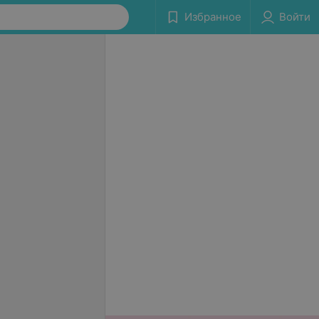
Избранное
Войти