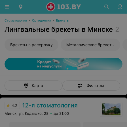
Стоматология
•
Ортодонтия
•
Брекеты
Лингвальные брекеты в Минске
2
Брекеты в рассрочку
Металлические брекеты
Фильтры
Карта
12-я стоматология
4.2
Минск, ул. Кедышко, 28
до 21:00