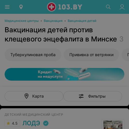
Медицинские центры
•
Вакцинация
•
Вакцинация детей
Вакцинация детей против
клещевого энцефалита в Минске
3
Туберкулиновая проба
Прививка от ветрянки
Фильтры
Карта
ДЕТСКИЙ МЕДИЦИНСКИЙ ЦЕНТР
ЛОДЭ
4.5