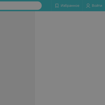
Избранное
Войти