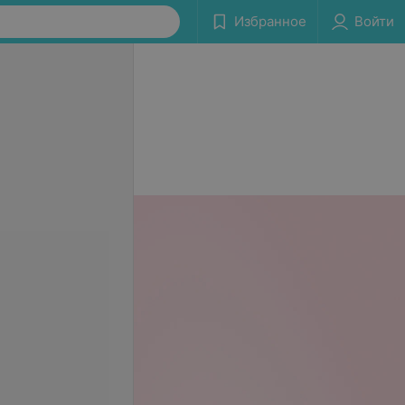
Избранное
Войти