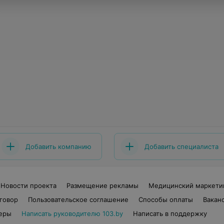
Добавить компанию
Добавить специалиста
Новости проекта
Размещение рекламы
Медицинский маркети
говор
Пользовательское соглашение
Способы оплаты
Вакан
еры
Написать руководителю 103.by
Написать в поддержку