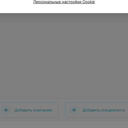
Персональные настройки Cookie
Добавить компанию
Добавить специалиста