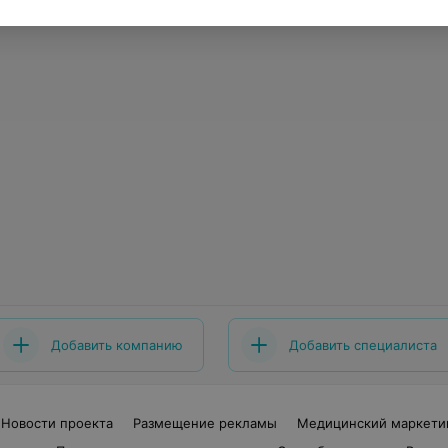
Добавить компанию
Добавить специалиста
Новости проекта
Размещение рекламы
Медицинский маркети