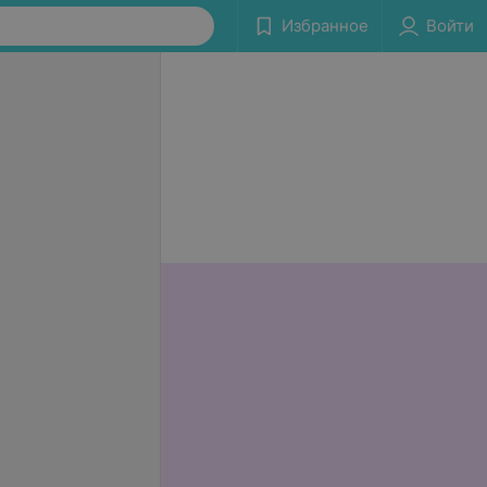
Избранное
Войти