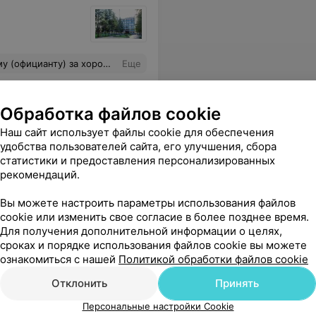
льность и внимательное отношение к отдыхающим
Еще
ровать
Обработка файлов cookie
Наш сайт использует файлы cookie для обеспечения
удобства пользователей сайта, его улучшения, сбора
статистики и предоставления персонализированных
рекомендаций.
Вы можете настроить параметры использования файлов
cookie или изменить свое согласие в более позднее время.
Для получения дополнительной информации о целях,
сроках и порядке использования файлов cookie вы можете
ознакомиться с нашей
Политикой обработки файлов cookie
Отклонить
Принять
Персональные настройки Cookie