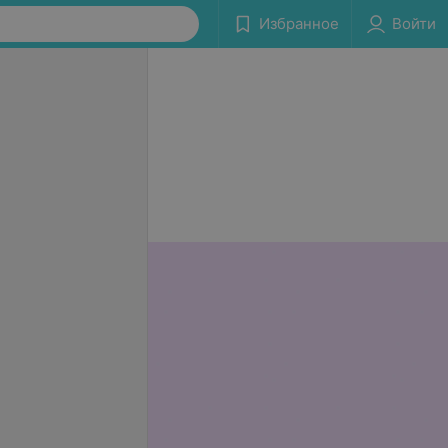
Избранное
Войти